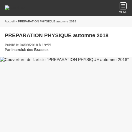
MENU
Accueil
» PREPARATION PHYSIQUE automne 2018
PREPARATION PHYSIQUE automne 2018
Publié le 04/09/2018 à 19:55
Par
Interclub des Brasses