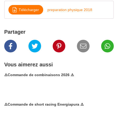
Télécharger
preparation physique 2018
Partager
Vous aimerez aussi
⚠️Commande de combinaisons 2026 ⚠️
⚠️Commande de short racing Energiapura ⚠️