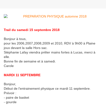
Trail du samedi 15 septembre 2018
Bonjour à tous,
pour les 2006,2007,2008,2009 et 2010, RDV à 9h00 à Plaine
joux devant la salle Hors sac.
Stéphanie Lafay viendra prêter mains fortes à Lucas, merci à
elle.
Bonne fin de semaine et à samedi.
Carole
MARDI 11 SEPTEMBRE
Bonjour,
Début de l'entrainement physique ce mardi 11 septembre.
Prévoir :
- paire de basket
- gourde