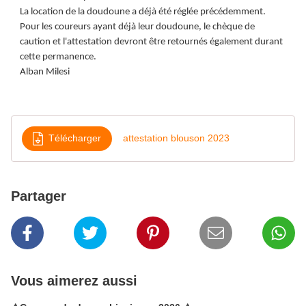
La location de la doudoune a déjà été réglée précédemment.
Pour les coureurs ayant déjà leur doudoune, le chèque de
caution et l'attestation devront être retournés également durant
cette permanence.
Alban Milesi
Télécharger
attestation blouson 2023
Partager
Vous aimerez aussi