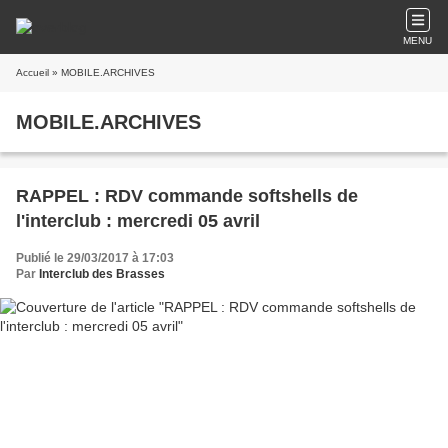
MENU
Accueil
» MOBILE.ARCHIVES
MOBILE.ARCHIVES
RAPPEL : RDV commande softshells de
l'interclub : mercredi 05 avril
Publié le 29/03/2017 à 17:03
Par
Interclub des Brasses