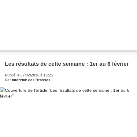
Les résultats de cette semaine : 1er au 6 février
Publié le 07/02/2016 à 18:21
Par
Interclub des Brasses