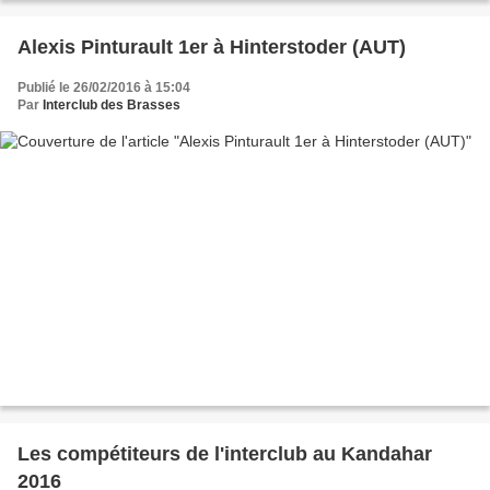
Alexis Pinturault 1er à Hinterstoder (AUT)
Publié le 26/02/2016 à 15:04
Par
Interclub des Brasses
Les compétiteurs de l'interclub au Kandahar
2016