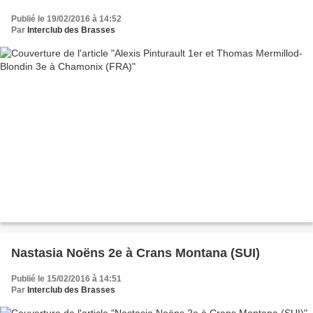
Publié le 19/02/2016 à 14:52
Par
Interclub des Brasses
Nastasia Noëns 2e à Crans Montana (SUI)
Publié le 15/02/2016 à 14:51
Par
Interclub des Brasses