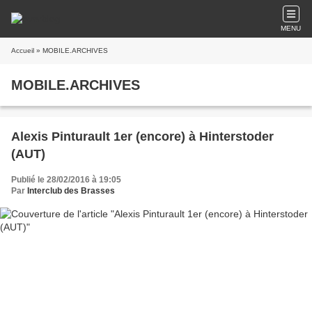
MENU
Accueil
» MOBILE.ARCHIVES
MOBILE.ARCHIVES
Alexis Pinturault 1er (encore) à Hinterstoder
(AUT)
Publié le 28/02/2016 à 19:05
Par
Interclub des Brasses