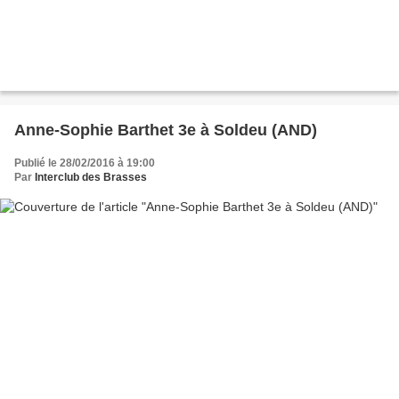
Anne-Sophie Barthet 3e à Soldeu (AND)
Publié le 28/02/2016 à 19:00
Par
Interclub des Brasses