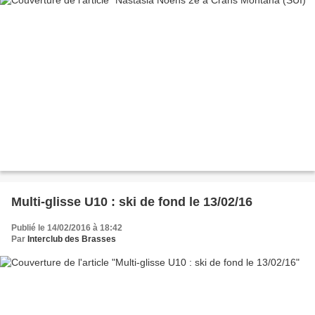
Multi-glisse U10 : ski de fond le 13/02/16
Publié le 14/02/2016 à 18:42
Par
Interclub des Brasses