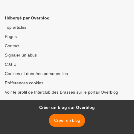
Hébergé par Overblog
Top articles
Pages
Contact
Signaler un abus
C.G.U.
Cookies et données personnelles
Préférences cookies
Voir le profil de Interclub des Brasses sur le portail Overblog
Créer un blog sur Overblog
Créer un blog