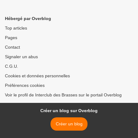
Hébergé par Overblog
Top articles
Pages
Contact
Signaler un abus
C.G.U.
Cookies et données personnelles
Préférences cookies
Voir le profil de Interclub des Brasses sur le portail Overblog
Créer un blog sur Overblog
Créer un blog