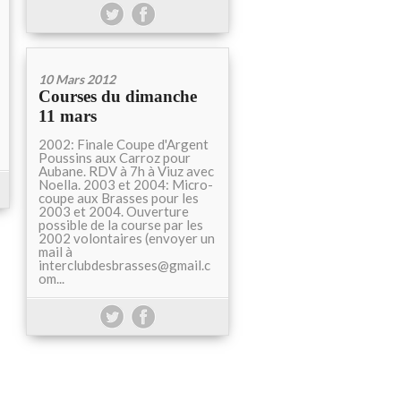
10 Mars 2012
Courses du dimanche
11 mars
2002: Finale Coupe d'Argent
Poussins aux Carroz pour
Aubane. RDV à 7h à Viuz avec
Noella. 2003 et 2004: Micro-
coupe aux Brasses pour les
2003 et 2004. Ouverture
possible de la course par les
2002 volontaires (envoyer un
mail à
interclubdesbrasses@gmail.c
om...