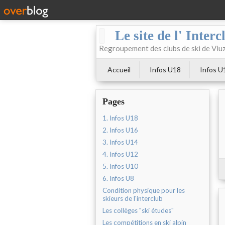
Le site de l' Inter
Regroupement des clubs de ski de Viuz
Accueil
Infos U18
Infos U
Pages
1. Infos U18
2. Infos U16
3. Infos U14
4. Infos U12
5. Infos U10
6. Infos U8
Condition physique pour les
skieurs de l'interclub
Les collèges "ski études"
Les compétitions en ski alpin