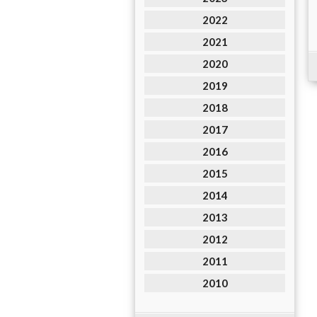
2022
2021
2020
2019
2018
2017
2016
2015
2014
2013
2012
2011
2010