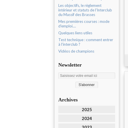
Les objectifs, le règlement
intérieur et statuts de l'Interclub
du Massif des Brasses
Mes premières courses : mode
d'emploi....
Quelques liens utiles
Test technique : comment entrer
à l'interclub ?
Vidéos de champions
Newsletter
Archives
2025
2024
2023