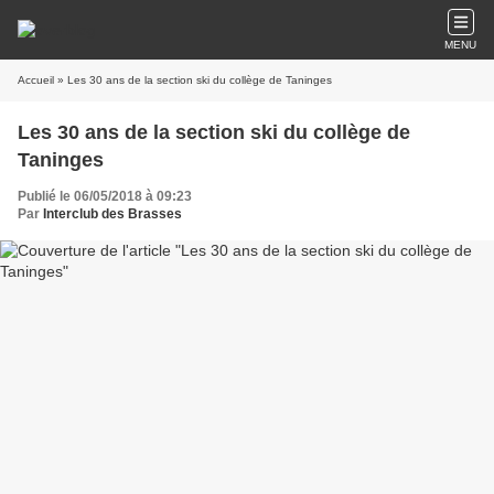
MENU
Accueil
» Les 30 ans de la section ski du collège de Taninges
Les 30 ans de la section ski du collège de
Taninges
Publié le 06/05/2018 à 09:23
Par
Interclub des Brasses