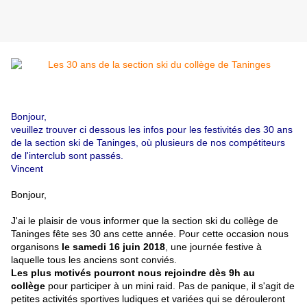
Bonjour,
veuillez trouver ci dessous les infos pour les festivités des 30 ans
de la section ski de Taninges, où plusieurs de nos compétiteurs
de l'interclub sont passés.
Vincent
Bonjour,
J'ai le plaisir de vous informer que la section ski du collège de
Taninges fête ses 30 ans cette année. Pour cette occasion nous
organisons
le samedi 16 juin 2018
, une journée festive à
laquelle tous les anciens sont conviés.
Les plus motivés pourront nous rejoindre dès 9h au
collège
pour participer à un mini raid. Pas de panique, il s'agit de
petites activités sportives ludiques et variées qui se dérouleront