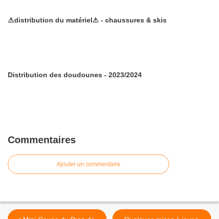
⚠distribution du matériel⚠ - chaussures & skis
Distribution des doudounes - 2023/2024
Commentaires
Ajouter un commentaire