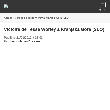
MENU
Accueil
» Victoire de Tessa Worley à Kranjska Gora (SLO)
Victoire de Tessa Worley à Kranjska Gora (SLO)
Publié le 21/01/2012 à 18:01
Par
Interclub des Brasses