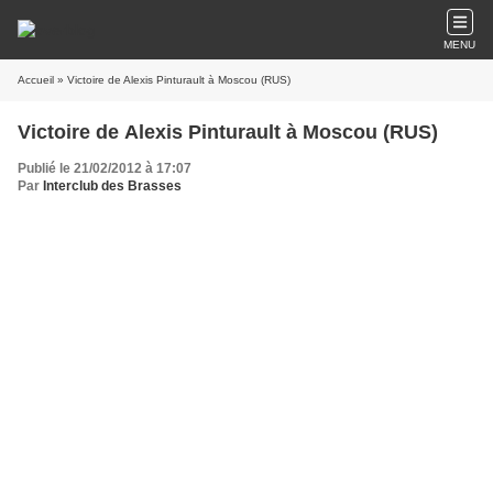
MENU
Accueil
» Victoire de Alexis Pinturault à Moscou (RUS)
Victoire de Alexis Pinturault à Moscou (RUS)
Publié le 21/02/2012 à 17:07
Par
Interclub des Brasses