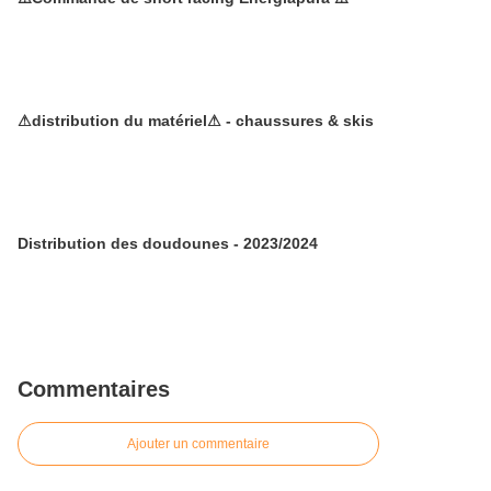
⚠distribution du matériel⚠ - chaussures & skis
Distribution des doudounes - 2023/2024
Commentaires
Ajouter un commentaire