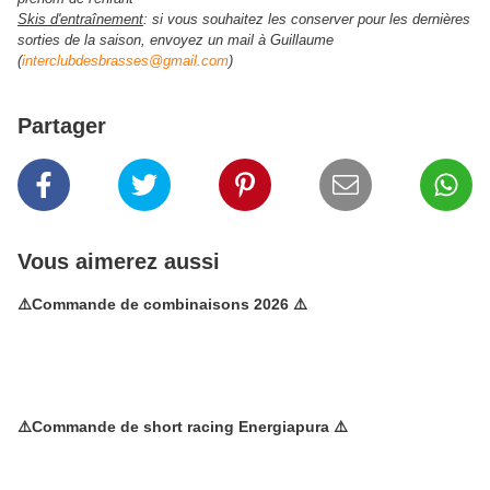
Skis d'entraînement
: si vous souhaitez les conserver pour les dernières
sorties de la saison, envoyez un mail à Guillaume
(
interclubdesbrasses@gmail.com
)
Partager
Vous aimerez aussi
⚠️Commande de combinaisons 2026 ⚠️
⚠️Commande de short racing Energiapura ⚠️