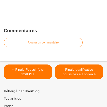
Commentaires
Ajouter un commentaire
< Finale Poussin(e)s
Finale qualificative
12/03/11
poussines à Thollon >
Hébergé par Overblog
Top articles
Pages