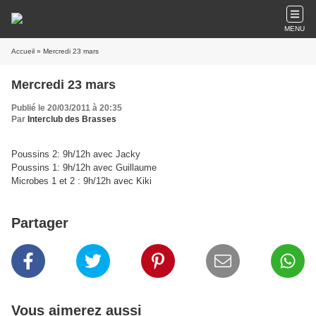
MENU
Accueil
» Mercredi 23 mars
Mercredi 23 mars
Publié le 20/03/2011 à 20:35
Par
Interclub des Brasses
Poussins 2: 9h/12h avec Jacky
Poussins 1: 9h/12h avec Guillaume
Microbes 1 et 2 : 9h/12h avec Kiki
Partager
Vous aimerez aussi