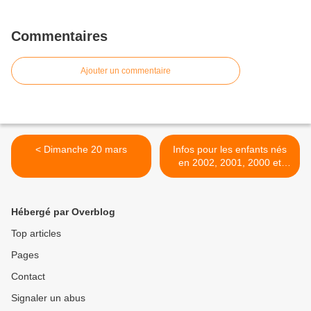
Commentaires
Ajouter un commentaire
< Dimanche 20 mars
Infos pour les enfants nés
en 2002, 2001, 2000 et
1999 >
Hébergé par Overblog
Top articles
Pages
Contact
Signaler un abus