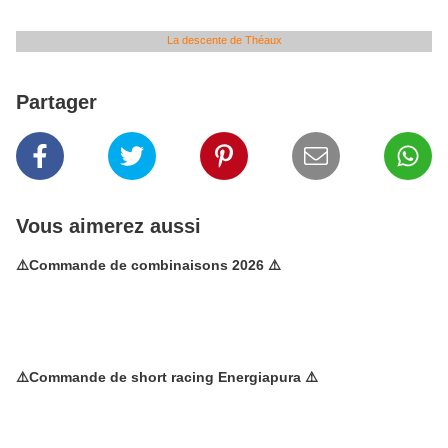
La descente de Théaux
Partager
Vous aimerez aussi
⚠️Commande de combinaisons 2026 ⚠️
⚠️Commande de short racing Energiapura ⚠️