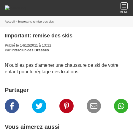
MENU
Accueil
» Important: remise des skis
Important: remise des skis
Publié le 14/12/2011 à 13:12
Par
Interclub des Brasses
N'oubliez pas d'amener une chaussure de ski de votre
enfant pour le réglage des fixations.
Partager
Vous aimerez aussi