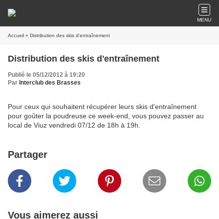
MENU
Accueil
» Distribution des skis d'entraînement
Distribution des skis d'entraînement
Publié le 05/12/2012 à 19:20
Par
Interclub des Brasses
Pour ceux qui souhaitent récupérer leurs skis d'entraînement
pour goûter la poudreuse ce week-end, vous pouvez passer au
local de Viuz vendredi 07/12 de 18h à 19h.
Partager
Vous aimerez aussi