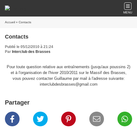
MENU
Accueil
» Contacts
Contacts
Publié le 05/12/2010 à 21:24
Par
Interclub des Brasses
Pour toute question relative aux entraînements (jusqu'aux poussins 2)
et à l'organisation de l'hiver 2010/2011 sur le Massif des Brasses,
vous pouvez contacter Guillaume par mail à l'adresse suivante:
interclubdesbrasses@gmail.com
Partager