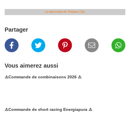
La descente de Théaux (3e)
Partager
Vous aimerez aussi
⚠️Commande de combinaisons 2026 ⚠️
⚠️Commande de short racing Energiapura ⚠️