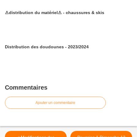
⚠distribution du matériel⚠ - chaussures & skis
Distribution des doudounes - 2023/2024
Commentaires
Ajouter un commentaire