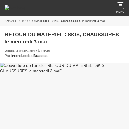
MENU
Accueil
» RETOUR DU MATERIEL : SKIS, CHAUSSURES le mercredi 3 mai
RETOUR DU MATERIEL : SKIS, CHAUSSURES
le mercredi 3 mai
Publié le 01/05/2017 à 10:49
Par
Interclub des Brasses