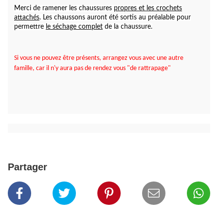
Merci de ramener les chaussures
propres et les crochets
attachés
. Les chaussons auront été sortis au préalable pour
permettre
le séchage complet
de la chaussure.
Si vous ne pouvez être présents, arrangez vous avec une autre
famille, car il n'y aura pas de rendez vous "de rattrapage"
Partager