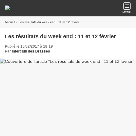
MENU
Accueil
» Les résultats du week end : 11 et 12 février
Les résultats du week end : 11 et 12 février
Publié le 15/02/2017 à 18:19
Par
Interclub des Brasses