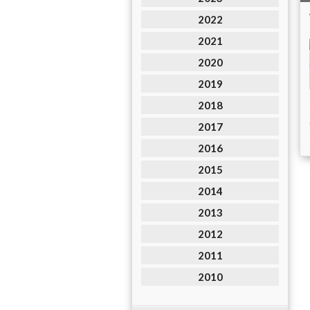
2022
2021
2020
2019
2018
2017
2016
2015
2014
2013
2012
2011
2010