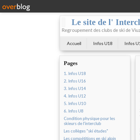
Le site de l' Inter
Regroupement des clubs de ski de Viuz
Accueil
Infos U18
Infos U
Pages
1. Infos U18
2. Infos U16
3. Infos U14
4. Infos U12
5. Infos U10
6. Infos U8
Condition physique pour les
skieurs de l'interclub
Les collèges "ski études"
Les compétitions en ski alpin