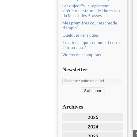
Les objectifs, le règlement
intérieur et statuts de l'Interclub
du Massif des Brasses
Mes premières courses : mode
d'emploi....
Quelques liens utiles
Test technique : comment entrer
à l'interclub ?
Vidéos de champions
Newsletter
Archives
2025
2024
2023