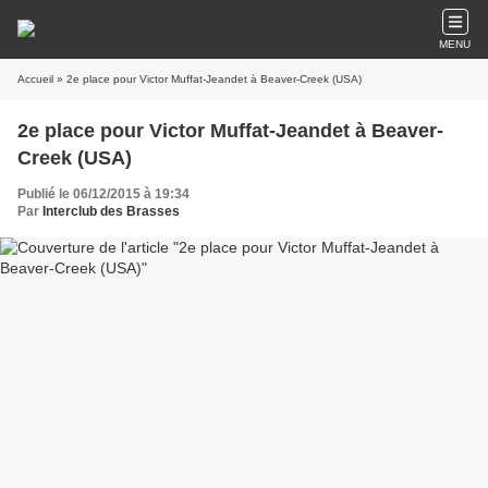
MENU
Accueil
» 2e place pour Victor Muffat-Jeandet à Beaver-Creek (USA)
2e place pour Victor Muffat-Jeandet à Beaver-
Creek (USA)
Publié le 06/12/2015 à 19:34
Par
Interclub des Brasses