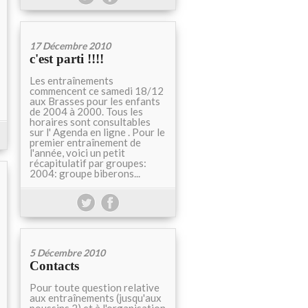
17 Décembre 2010
c'est parti !!!!
Les entraînements
commencent ce samedi 18/12
aux Brasses pour les enfants
de 2004 à 2000. Tous les
horaires sont consultables
sur l' Agenda en ligne . Pour le
premier entraînement de
l'année, voici un petit
récapitulatif par groupes:
2004: groupe biberons...
5 Décembre 2010
Contacts
Pour toute question relative
aux entraînements (jusqu'aux