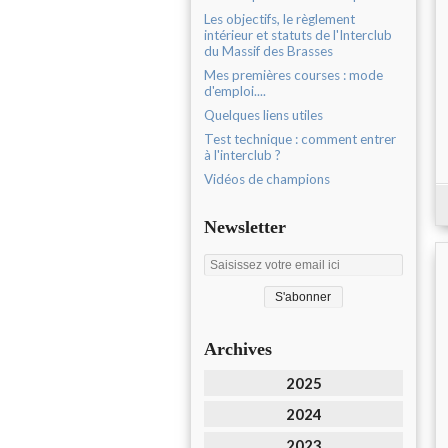
Les objectifs, le règlement
intérieur et statuts de l'Interclub
du Massif des Brasses
Mes premières courses : mode
d'emploi....
Quelques liens utiles
Test technique : comment entrer
à l'interclub ?
Vidéos de champions
Newsletter
Archives
2025
2024
2023