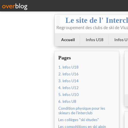
Le site de l' Inter
Regroupement des clubs de ski de Viuz
Accueil
Infos U18
Infos 
Pages
1. Infos U18
2. Infos U16
3. Infos U14
4. Infos U12
5. Infos U10
6. Infos U8
Condition physique pour les
skieurs de l'interclub
Les collèges "ski études"
Les compétitions en ski alpin