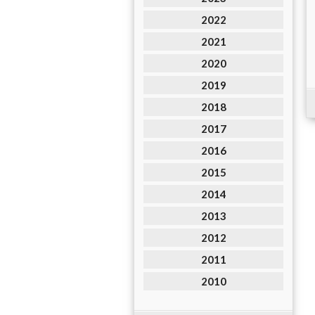
2022
2021
2020
2019
2018
2017
2016
2015
2014
2013
2012
2011
2010