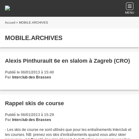
MENU
Accueil
» MOBILE.ARCHIVES
MOBILE.ARCHIVES
Alexis Pinthurault 6e en slalom à Zagreb (CRO)
Publié le 06/01/2013 à 15:40
Par
Interclub des Brasses
Rappel skis de course
Publié le 06/01/2013 à 15:29
Par
Interclub des Brasses
- Les skis de course ne sont utilisés que pour les entraînements Interclub et
les courses. NB: prenez vos skis d'entraînements quand vous allez skier