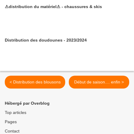
⚠distribution du matériel⚠ - chaussures & skis
Distribution des doudounes - 2023/2024
< Distribution des blousons
Début de saison.... enfin >
Hébergé par Overblog
Top articles
Pages
Contact