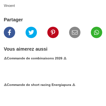
Vincent
Partager
Vous aimerez aussi
⚠️Commande de combinaisons 2026 ⚠️
⚠️Commande de short racing Energiapura ⚠️