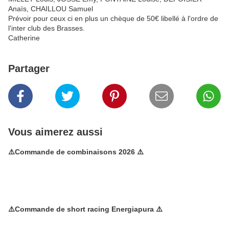
Anaïs, CHAILLOU Samuel
Prévoir pour ceux ci en plus un chèque de 50€ libellé à l'ordre de
l'inter club des Brasses.
Catherine
Partager
Vous aimerez aussi
⚠️Commande de combinaisons 2026 ⚠️
⚠️Commande de short racing Energiapura ⚠️